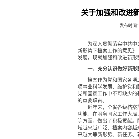
关于加强和改进
发布时间：2
为深入贯彻落实中共中央
新形势下档案工作的意见》（
发展，现就加强和改进新形
一、充分认识做好新形
档案作为党和国家各项工
项事业科学发展、维护党和
党和国家工作中不可缺少的
的重要职责。
近年来，全省各级档案部
功能，在服务国家工作大局
等方面，做出了积极贡献。
域越来越广泛、档案内容越
来越大等新形势、新任务、