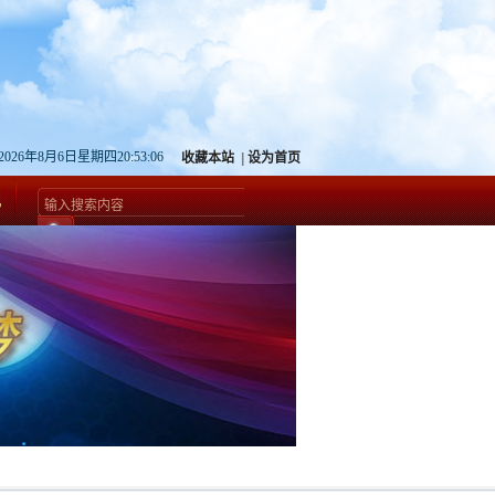
2026年8月6日星期四20:53:07
收藏本站
|
设为首页
规