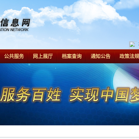
公共服务
网上展厅
档案查询
通知公告
政策法